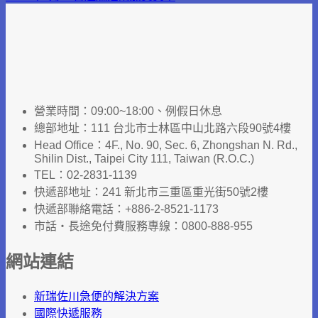
營業時間：09:00~18:00、例假日休息
總部地址：111 台北市士林區中山北路六段90號4樓
Head Office：4F., No. 90, Sec. 6, Zhongshan N. Rd.,
Shilin Dist., Taipei City 111, Taiwan (R.O.C.)
TEL：02-2831-1139
快遞部地址：241 新北市三重區重光街50號2樓
快遞部聯絡電話：+886-2-8521-1173
市話‧長途免付費服務專線：0800-888-955
網站連結
新瑞佐川急便的解決方案
國際快遞服務