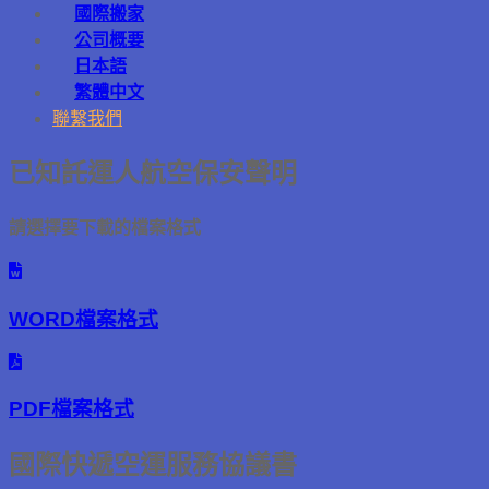
國際搬家
公司概要
日本語
繁體中文
聯繫我們
已知託運人航空保安聲明
請選擇要下載的檔案格式
WORD檔案格式
PDF檔案格式
國際快遞空運服務協議書