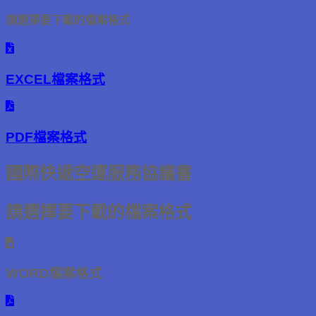
請選擇要下載的檔案格式
EXCEL檔案格式
PDF檔案格式
國際快遞空運服務協議書
請選擇要下載的檔案格式
WORD檔案格式