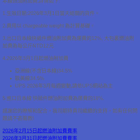
本線燃油附加費,詳情如下:
1.生效日期:2026年3月1日當天結關的貨件。
2.費用以 chargeable weight 為計算基礎。
3.出口日本線快遞件燃油附加費為運費的12%, 大包裏燃油附
加費為每公斤NTD12元
4.2026年3月1日起燃油附加費
亞洲線(不含日本線)34.5%
歐美線34.5%
UPS 2026年3月每週變動,請依UPS網站為主
5.進口日本線 快遞件燃油附加費為運費的18%.
感謝您的瞭解和配合，我司期待貴司繼續的支持，如有任何問
題請不吝賜教!
2026年2月15日起燃油附加費費率
2026年3月31日起燃油附加費費率